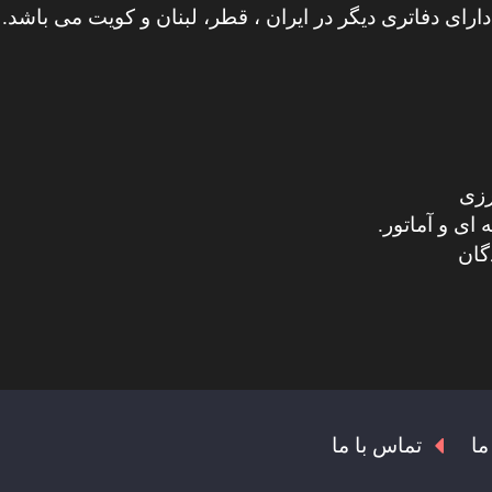
دارای دفاتری دیگر در ایران ، قطر، لبنان و کویت می باشد.
رزی
ای و آماتور.
گان
ما
تماس با ما