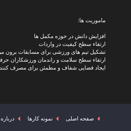
ماموریت ها:
افزایش دانش در حوزه مکمل ها
ارتقاء سطح کیفیت در واردات
تشکیل تیم های ورزشی برای مسابقات برون م
ارتقاء سطح سلامت و راندمان ورزشکاران حرفه 
ایجاد فضایی شفاف و مطمئن برای مصرف کنند
صفحه اصلی
نمونه کارها
درباره 