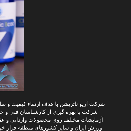
شرکت با بهره گیری از کارشناسان فنی و ح
آزمایشات مختلف روی محصولات وارداتی و عقد قر
ورزش ایران و سایر کشورهای منطقه قرار خوا