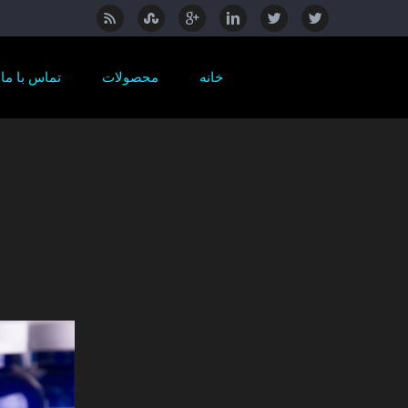
خانه
محصولات
تماس با ما