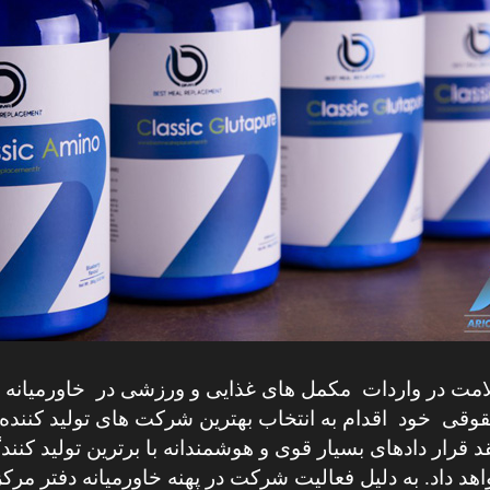
قوقی خود اقدام به انتخاب بهترین شرکت های تولید کننده
ار دادهای بسیار قوی و هوشمندانه با برترین تولید کنندگان
هد داد. به دلیل فعالیت شرکت در پهنه خاورمیانه دفتر م